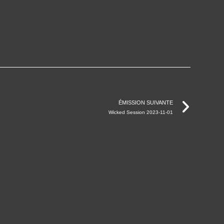
ÉMISSION SUIVANTE
Wicked Session 2023-11-01