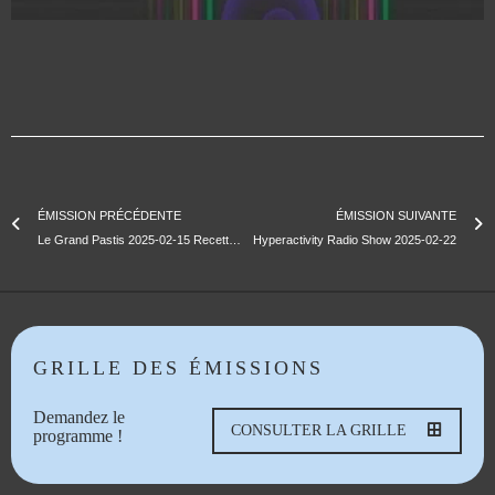
ÉMISSION PRÉCÉDENTE
ÉMISSION SUIVANTE
Le Grand Pastis 2025-02-15 Recette Huile Pimentée à Pizza
Hyperactivity Radio Show 2025-02-22
GRILLE DES ÉMISSIONS
Demandez le
CONSULTER LA GRILLE
programme !