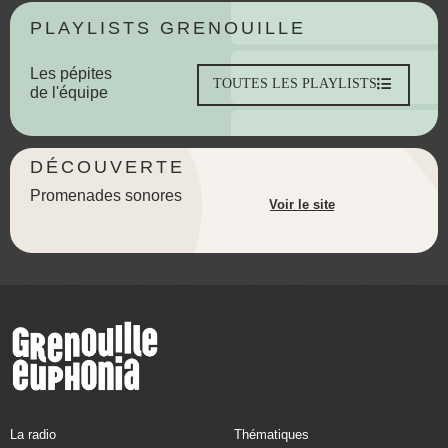
PLAYLISTS GRENOUILLE
Les pépites
TOUTES LES PLAYLISTS
de l'équipe
DÉCOUVERTE
Promenades sonores
Voir le site
La radio
Thématiques