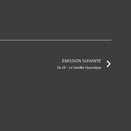
ÉMISSION SUIVANTE
Ep 18 – Le Satellite Hypnotique