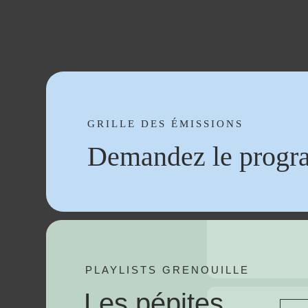
GRILLE DES ÉMISSIONS
Demandez le progr
PLAYLISTS GRENOUILLE
Les pépites