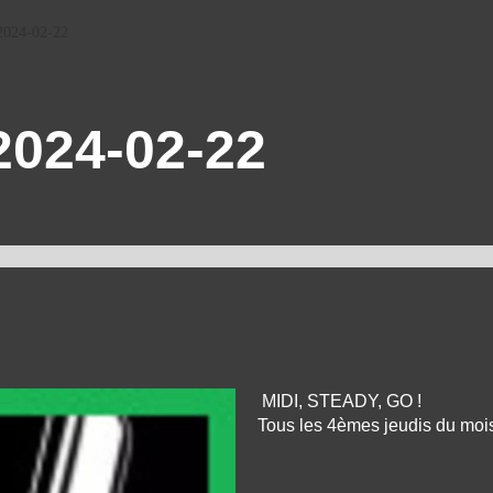
 2024-02-22
2024-02-22
MIDI, STEADY, GO !
Tous les 4èmes jeudis du moi