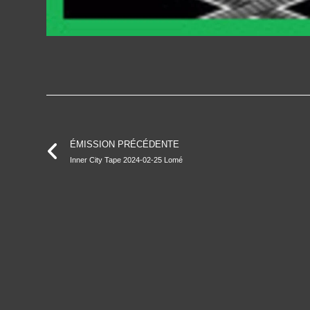
ÉMISSION PRÉCÉDENTE
Inner City Tape 2024-02-25 Lomé