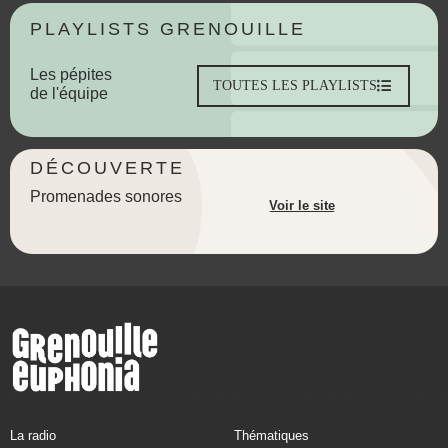
PLAYLISTS GRENOUILLE
Les pépites
TOUTES LES PLAYLISTS
de l'équipe
DÉCOUVERTE
Promenades sonores
Voir le site
La radio
Thématiques