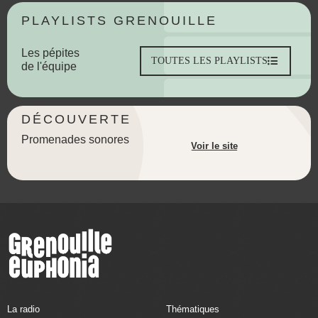
PLAYLISTS GRENOUILLE
Les pépites
TOUTES LES PLAYLISTS
de l'équipe
DÉCOUVERTE
Promenades sonores
Voir le site
La radio
Thématiques