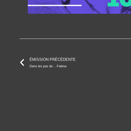
ÉMISSION PRÉCÉDENTE
Dans les pas de… Fatima