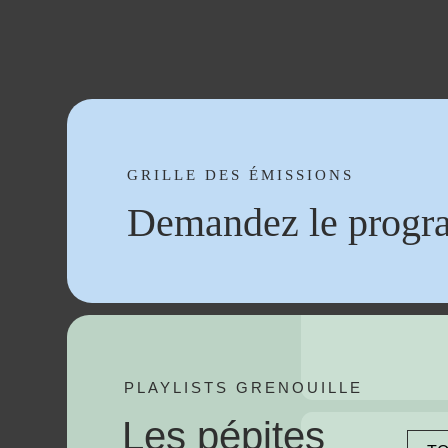
GRILLE DES ÉMISSIONS
Demandez le progr
PLAYLISTS GRENOUILLE
Les pépites