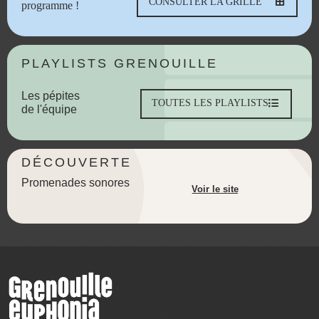
CONSULTER LA GRILLE
programme !
PLAYLISTS GRENOUILLE
Les pépites
TOUTES LES PLAYLISTS
de l'équipe
DÉCOUVERTE
Promenades sonores
Voir le site