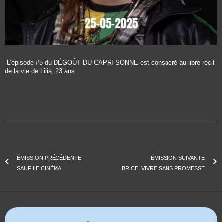
L’épisode #5 du DÉGOÛT DU CAPRI-SONNE est consacré au libre récit
de la vie de Lilia, 23 ans.
ÉMISSION PRÉCÉDENTE
ÉMISSION SUIVANTE
SAUF LE CINÉMA
BRICE, VIVRE SANS PROMESSE