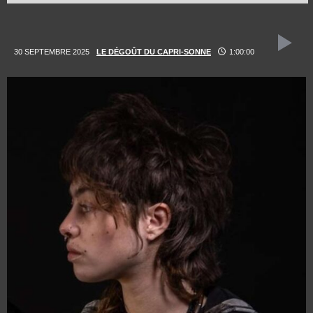
30 SEPTEMBRE 2025
LE DÉGOÛT DU CAPRI-SONNE
1:00:00