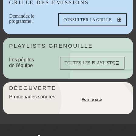
GRILLE DES ÉMISSIONS
Demandez le
CONSULTER LA GRILLE
programme !
PLAYLISTS GRENOUILLE
Les pépites
TOUTES LES PLAYLISTS
de l'équipe
DÉCOUVERTE
Promenades sonores
Voir le site