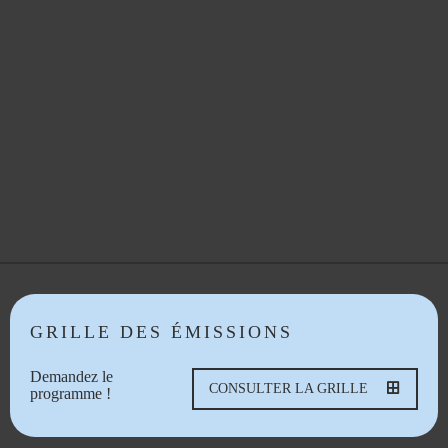
GRILLE DES ÉMISSIONS
Demandez le
CONSULTER LA GRILLE
programme !