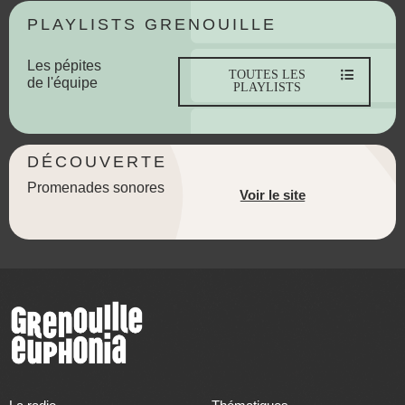
PLAYLISTS GRENOUILLE
Les pépites
TOUTES LES
de l'équipe
PLAYLISTS
DÉCOUVERTE
Promenades sonores
Voir le site