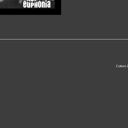
Culture 