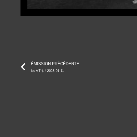
ÉMISSION PRÉCÉDENTE
It’s A Trip ! 2023-01-11