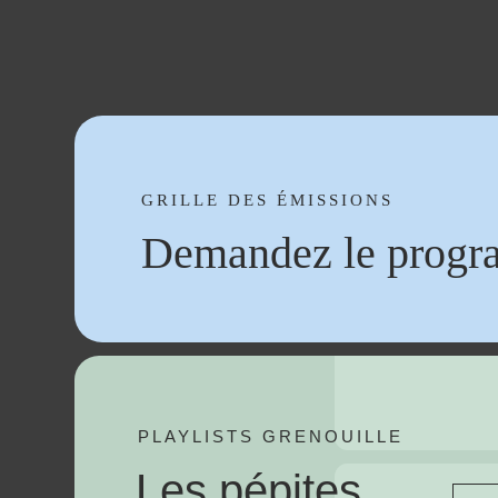
GRILLE DES ÉMISSIONS
Demandez le progr
PLAYLISTS GRENOUILLE
Les pépites