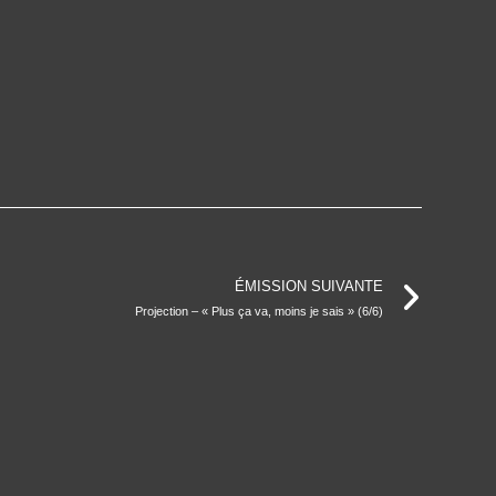
ÉMISSION SUIVANTE
Projection – « Plus ça va, moins je sais » (6/6)