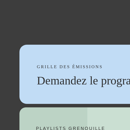
GRILLE DES ÉMISSIONS
Demandez le progr
PLAYLISTS GRENOUILLE