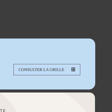
CONSULTER LA GRILLE
TE