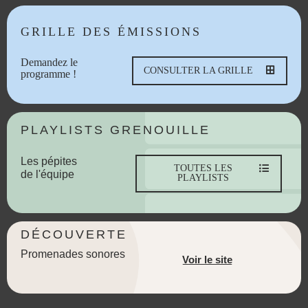
GRILLE DES ÉMISSIONS
Demandez le
CONSULTER LA GRILLE
programme !
PLAYLISTS GRENOUILLE
Les pépites
TOUTES LES
de l'équipe
PLAYLISTS
DÉCOUVERTE
Promenades sonores
Voir le site