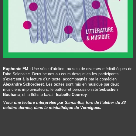
Euphonie FM :
Une série d’ateliers au sein de diverses médiathèques de
l’aire Salonaise. Deux heures au cours desquelles les participants
s’exercent à la lecture d’un texte, accompagnés par le comédien
Alexandre Schorderet
. Les textes sont mis en musique par deux
musiciens improvisateurs, le batteur et percussioniste
Sebastien
Bouhana
, et la flûtiste kaval,
Isabelle Courroy
.
Voici une lecture interprétée par Samantha, lors de l’atelier du 28
octobre dernier, dans la médiathèque de Vernègues.