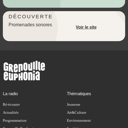
DÉCOUVERTE
Promenades sonores
Voir le site
La radio
Thématiques
Ré-écouter
Jeunesse
Actualités
Art&Culture
Programmation
Environnement