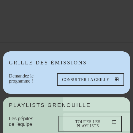
GRILLE DES ÉMISSIONS
Demandez le
CONSULTER LA GRILLE
programme !
PLAYLISTS GRENOUILLE
Les pépites
TOUTES LES
de l'équipe
PLAYLISTS