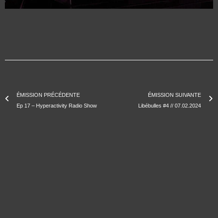
ÉMISSION PRÉCÉDENTE
ÉMISSION SUIVANTE
Ep 17 – Hyperactivity Radio Show
Libébulles #4 // 07.02.2024