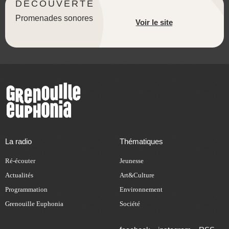
DÉCOUVERTE
Promenades sonores
Voir le site
La radio
Thématiques
Ré-écouter
Jeunesse
Actualités
Art&Culture
Programmation
Environnement
Grenouille Euphonia
Société