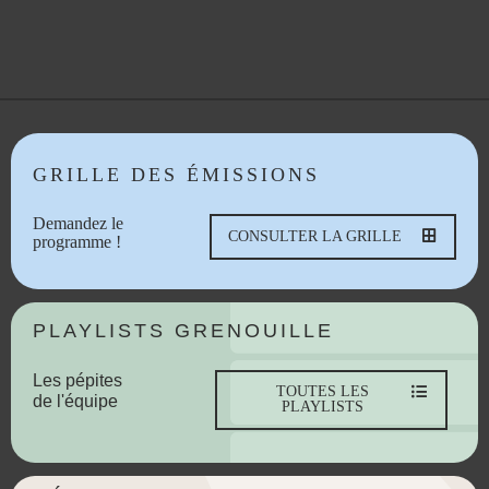
GRILLE DES ÉMISSIONS
Demandez le
CONSULTER LA GRILLE
programme !
PLAYLISTS GRENOUILLE
Les pépites
TOUTES LES
de l'équipe
PLAYLISTS