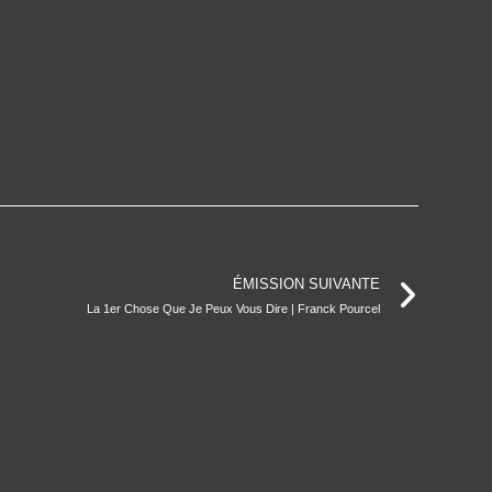
ÉMISSION SUIVANTE
La 1er Chose Que Je Peux Vous Dire | Franck Pourcel