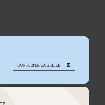
CONSULTER LA GRILLE
TE