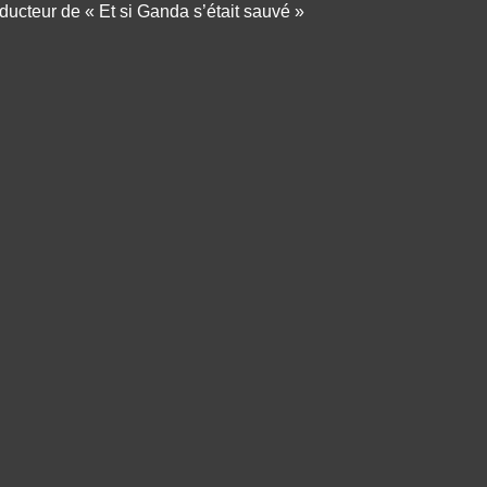
ducteur de « Et si Ganda s’était sauvé »