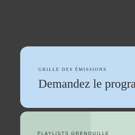
GRILLE DES ÉMISSIONS
Demandez le progr
PLAYLISTS GRENOUILLE