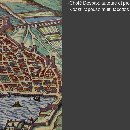
-Cholé Despax, auteure et pro
-Koast, rapeuse multi-facettes