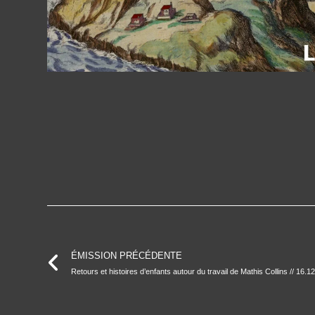
ÉMISSION PRÉCÉDENTE
Retours et histoires d’enfants autour du travail de Mathis Collins // 16.1