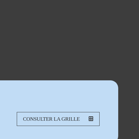
CONSULTER LA GRILLE