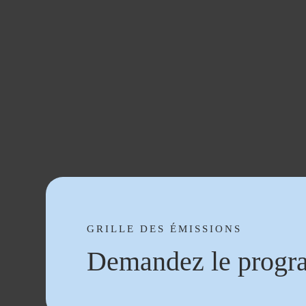
GRILLE DES ÉMISSIONS
Demandez le progr