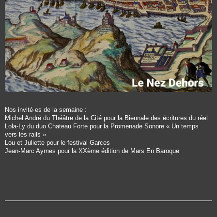
Nos invité·es de la semaine :
Michel André du Théâtre de la Cité pour la Biennale des écritures du réel
Lola-Ly du duo Chateau Forte pour la Promenade Sonore « Un temps
vers les rails »
Lou et Juliette pour le festival Garces
Jean-Marc Aymes pour la XXème édition de Mars En Baroque