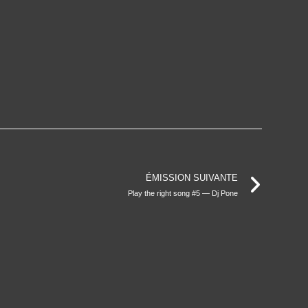
ÉMISSION SUIVANTE
Play the right song #5 — Dj Pone