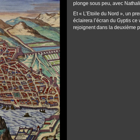
plonge sous peu, avec Nathali
Et « L’Etoile du Nord », un pre
éclairera l’écran du Gyptis ce 
rejoignent dans la deuxième p