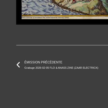
ÉMISSION PRÉCÉDENTE
Grabuge 2026-02-05 FLO & ANASS ZINE (ZAAR ELECTRICK)