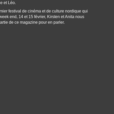
e et Léo.
mier festival de cinéma et de culture nordique qui
week end, 14 et 15 février, Kirsten et Anita nous
artie de ce magazine pour en parler.