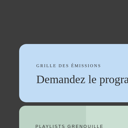
GRILLE DES ÉMISSIONS
Demandez le progr
PLAYLISTS GRENOUILLE