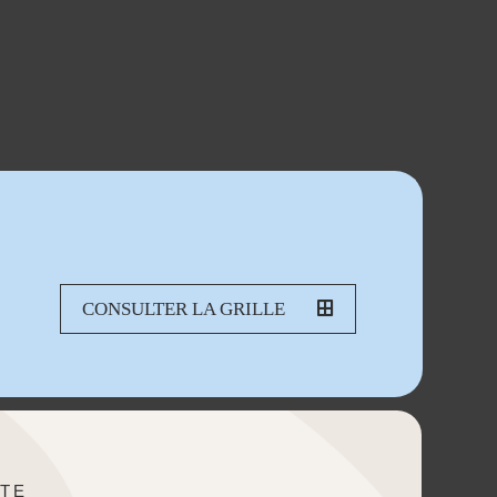
CONSULTER LA GRILLE
TE