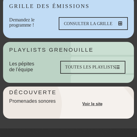
GRILLE DES ÉMISSIONS
Demandez le
CONSULTER LA GRILLE
programme !
PLAYLISTS GRENOUILLE
Les pépites
TOUTES LES PLAYLISTS
de l'équipe
DÉCOUVERTE
Promenades sonores
Voir le site