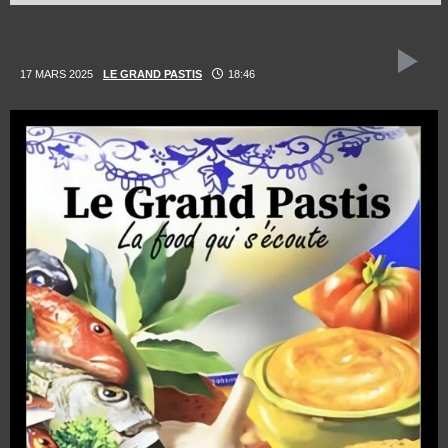
17 MARS 2025
LE GRAND PASTIS
18:46