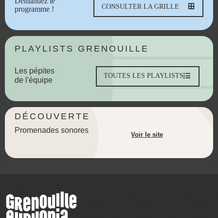
Demandez le
CONSULTER LA GRILLE
programme !
PLAYLISTS GRENOUILLE
Les pépites
TOUTES LES PLAYLISTS
de l'équipe
DÉCOUVERTE
Promenades sonores
Voir le site