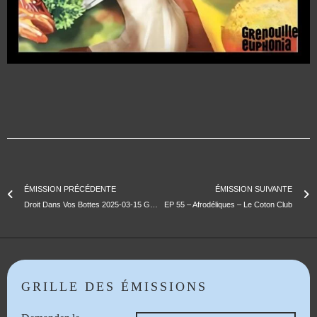
ÉMISSION PRÉCÉDENTE
ÉMISSION SUIVANTE
Droit Dans Vos Bottes 2025-03-15 Greffe populaire
EP 55 – Afrodéliques – Le Coton Club
GRILLE DES ÉMISSIONS