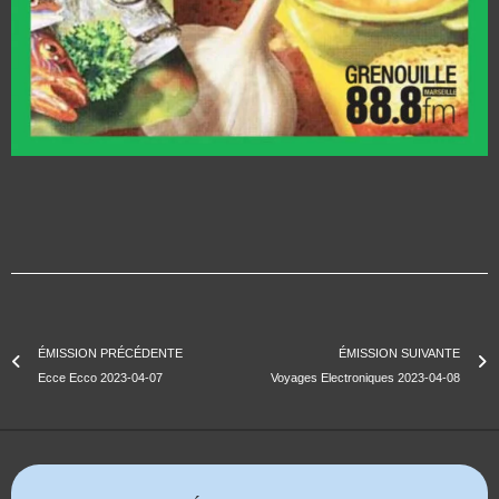
ÉMISSION PRÉCÉDENTE
ÉMISSION SUIVANTE
Ecce Ecco 2023-04-07
Voyages Electroniques 2023-04-08