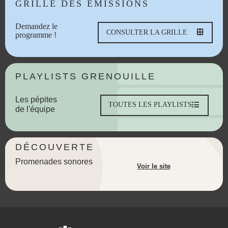
GRILLE DES ÉMISSIONS
Demandez le
CONSULTER LA GRILLE
programme !
PLAYLISTS GRENOUILLE
Les pépites
TOUTES LES PLAYLISTS
de l'équipe
DÉCOUVERTE
Promenades sonores
Voir le site