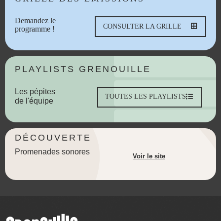
Demandez le
CONSULTER LA GRILLE
programme !
PLAYLISTS GRENOUILLE
Les pépites
TOUTES LES PLAYLISTS
de l'équipe
DÉCOUVERTE
Promenades sonores
Voir le site