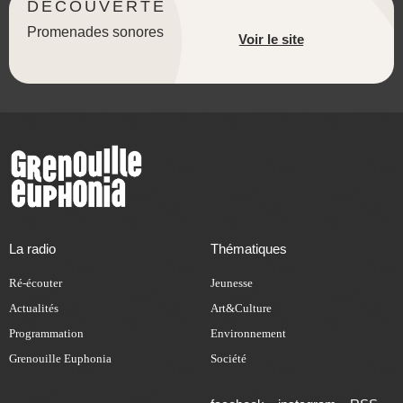
DÉCOUVERTE
Promenades sonores
Voir le site
La radio
Thématiques
Ré-écouter
Jeunesse
Actualités
Art&Culture
Programmation
Environnement
Grenouille Euphonia
Société