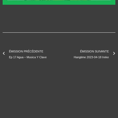
ÉMISSION PRÉCÉDENTE
ÉMISSION SUIVANTE
Ep 17 Agua – Musica Y Clave
Hangtime 2023-04-18 Ireke