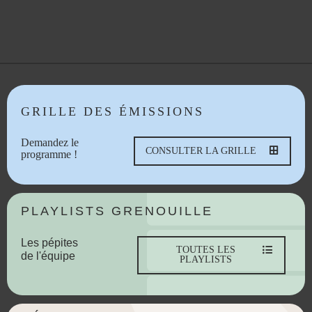
GRILLE DES ÉMISSIONS
Demandez le
CONSULTER LA GRILLE
programme !
PLAYLISTS GRENOUILLE
Les pépites
TOUTES LES
de l'équipe
PLAYLISTS