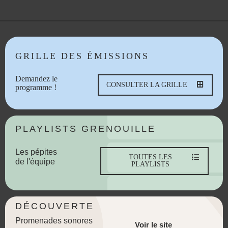
GRILLE DES ÉMISSIONS
Demandez le
CONSULTER LA GRILLE
programme !
PLAYLISTS GRENOUILLE
Les pépites
TOUTES LES
de l'équipe
PLAYLISTS
DÉCOUVERTE
Promenades sonores
Voir le site