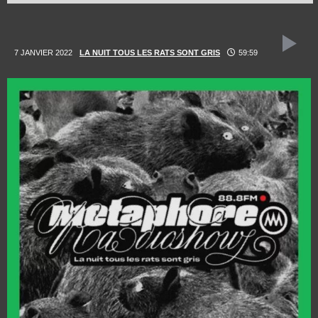
7 JANVIER 2022
LA NUIT TOUS LES RATS SONT GRIS
59:59