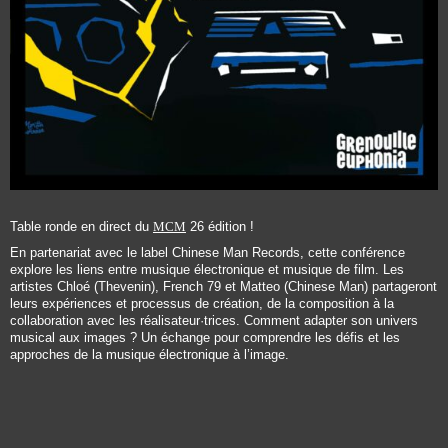
Table ronde en direct du
MCM
26 édition !
En partenariat avec le label Chinese Man Records, cette conférence
explore les liens entre musique électronique et musique de film. Les
artistes Chloé (Thevenin), French 79 et Matteo (Chinese Man) partageront
leurs expériences et processus de création, de la composition à la
collaboration avec les réalisateur·trices. Comment adapter son univers
musical aux images ? Un échange pour comprendre les défis et les
approches de la musique électronique à l’image.