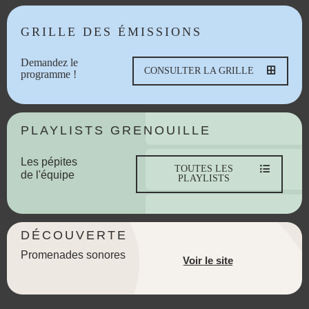
GRILLE DES ÉMISSIONS
Demandez le
CONSULTER LA GRILLE
programme !
PLAYLISTS GRENOUILLE
Les pépites
TOUTES LES
de l'équipe
PLAYLISTS
DÉCOUVERTE
Promenades sonores
Voir le site