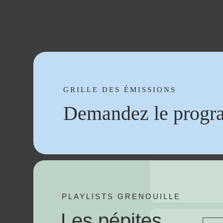
GRILLE DES ÉMISSIONS
Demandez le progr
PLAYLISTS GRENOUILLE
Les pépites