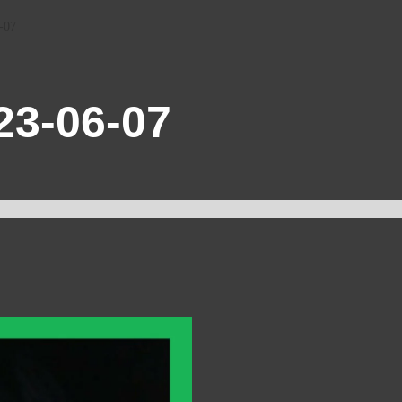
-07
23-06-07