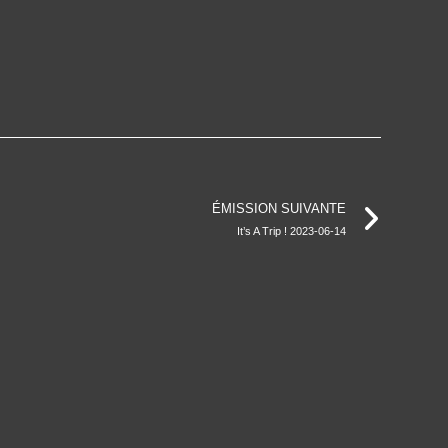
ÉMISSION SUIVANTE
It’s A Trip ! 2023-06-14