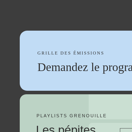
GRILLE DES ÉMISSIONS
Demandez le progr
PLAYLISTS GRENOUILLE
Les pépites