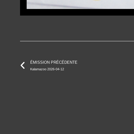
ÉMISSION PRÉCÉDENTE
Kalamazoo 2026-04-12