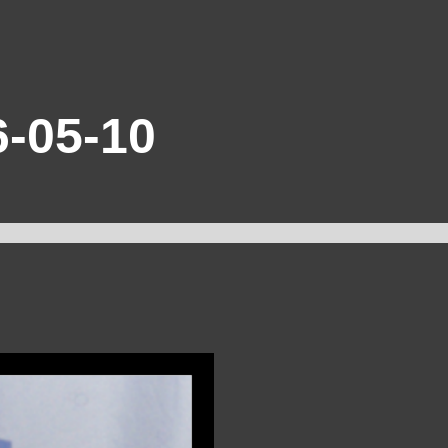
-05-10