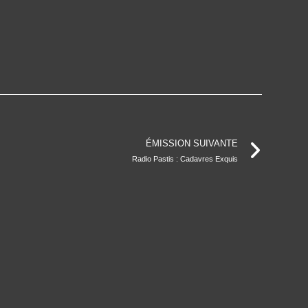
ÉMISSION SUIVANTE
Radio Pastis : Cadavres Exquis