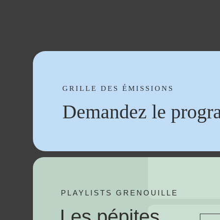
GRILLE DES ÉMISSIONS
Demandez le progr
PLAYLISTS GRENOUILLE
Les pépites