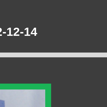
-12-14