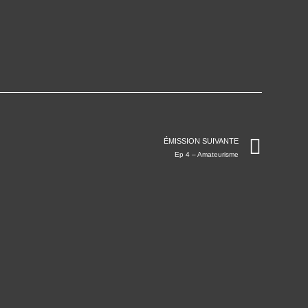
ÉMISSION SUIVANTE
Ep 4 – Amateurisme