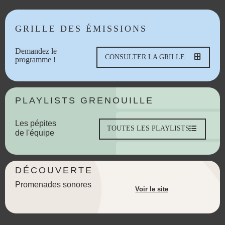
GRILLE DES ÉMISSIONS
Demandez le
CONSULTER LA GRILLE
programme !
PLAYLISTS GRENOUILLE
Les pépites
TOUTES LES PLAYLISTS
de l'équipe
DÉCOUVERTE
Promenades sonores
Voir le site