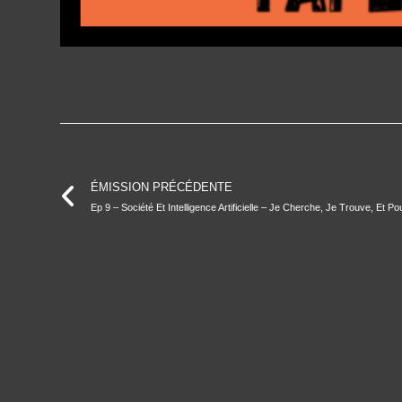
ÉMISSION PRÉCÉDENTE
Ep 9 – Société Et Intelligence Artificielle – Je Cherche, Je Trouve, Et Po