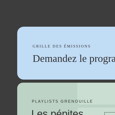
GRILLE DES ÉMISSIONS
Demandez le progr
PLAYLISTS GRENOUILLE
Les pépites