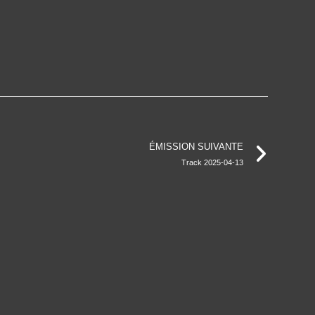
ÉMISSION SUIVANTE
Track 2025-04-13