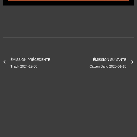
ÉMISSION PRÉCÉDENTE
ÉMISSION SUIVANTE
Track 2024-12-08
Citizen Band 2025-01-18