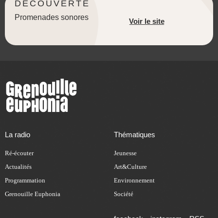
DÉCOUVERTE
Promenades sonores
Voir le site
La radio
Thématiques
Ré-écouter
Jeunesse
Actualités
Art&Culture
Programmation
Environnement
Grenouille Euphonia
Société