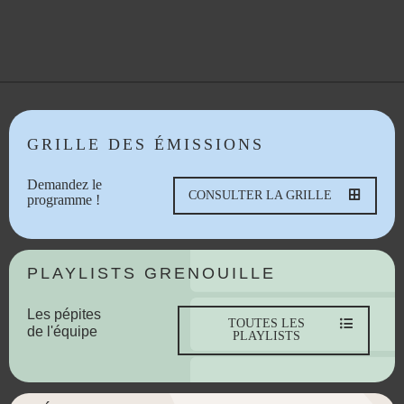
GRILLE DES ÉMISSIONS
Demandez le
CONSULTER LA GRILLE
programme !
PLAYLISTS GRENOUILLE
Les pépites
TOUTES LES
de l'équipe
PLAYLISTS