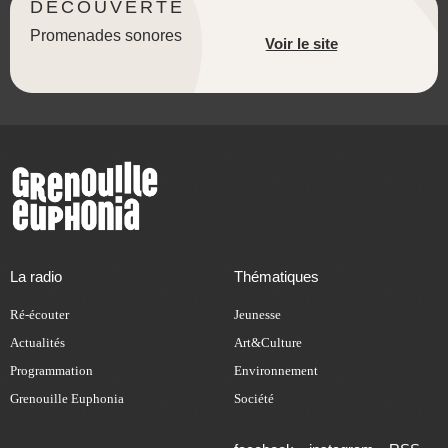
DÉCOUVERTE
Promenades sonores
Voir le site
La radio
Thématiques
Ré-écouter
Jeunesse
Actualités
Art&Culture
Programmation
Environnement
Grenouille Euphonia
Société