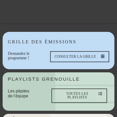
GRILLE DES ÉMISSIONS
Demandez le
CONSULTER LA GRILLE
programme !
PLAYLISTS GRENOUILLE
Les pépites
TOUTES LES
de l'équipe
PLAYLISTS