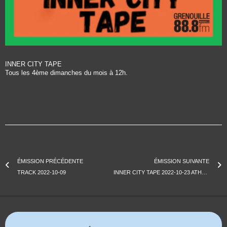
INNER CITY TAPE
Tous les 4ème dimanches du mois à 12h.
ÉMISSION PRÉCÉDENTE
ÉMISSION SUIVANTE
TRACK 2022-10-09
INNER CITY TAPE 2022-10-23 ATHENES