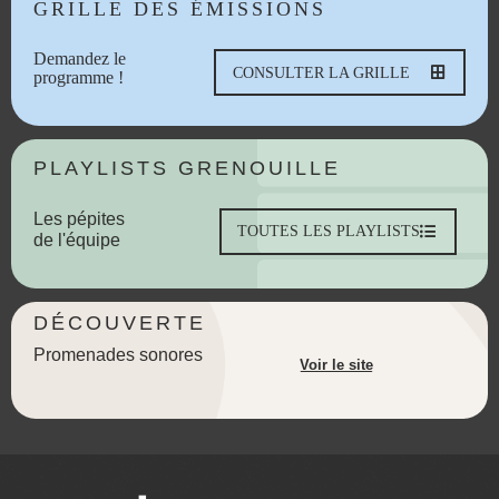
GRILLE DES ÉMISSIONS
Demandez le
CONSULTER LA GRILLE
programme !
PLAYLISTS GRENOUILLE
Les pépites
TOUTES LES PLAYLISTS
de l'équipe
DÉCOUVERTE
Promenades sonores
Voir le site