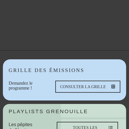
GRILLE DES ÉMISSIONS
Demandez le
CONSULTER LA GRILLE
programme !
PLAYLISTS GRENOUILLE
Les pépites
TOUTES LES