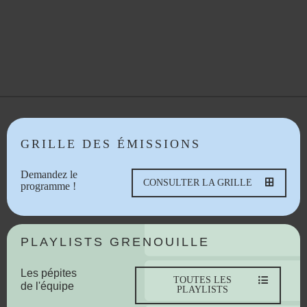
GRILLE DES ÉMISSIONS
Demandez le
CONSULTER LA GRILLE
programme !
PLAYLISTS GRENOUILLE
Les pépites
TOUTES LES
de l'équipe
PLAYLISTS