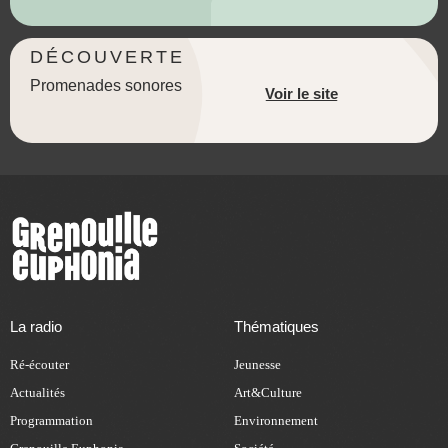
DÉCOUVERTE
Promenades sonores
Voir le site
La radio
Thématiques
Ré-écouter
Jeunesse
Actualités
Art&Culture
Programmation
Environnement