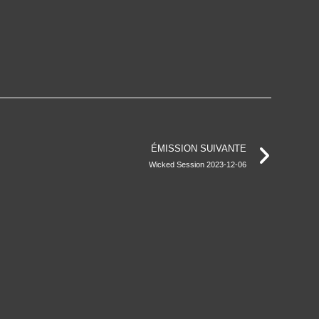
ÉMISSION SUIVANTE
Wicked Session 2023-12-06