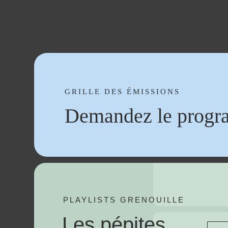
GRILLE DES ÉMISSIONS
Demandez le progr
PLAYLISTS GRENOUILLE
Les pépites