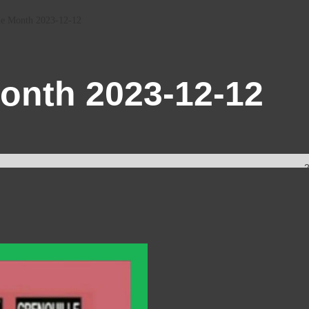
he Month 2023-12-12
Month 2023-12-12