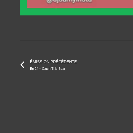
ÉMISSION PRÉCÉDENTE
Ep 24 – Catch This Beat