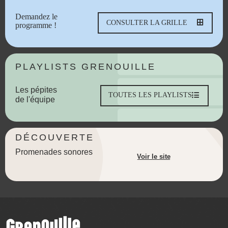
Demandez le
CONSULTER LA GRILLE
programme !
PLAYLISTS GRENOUILLE
Les pépites
TOUTES LES PLAYLISTS
de l'équipe
DÉCOUVERTE
Promenades sonores
Voir le site