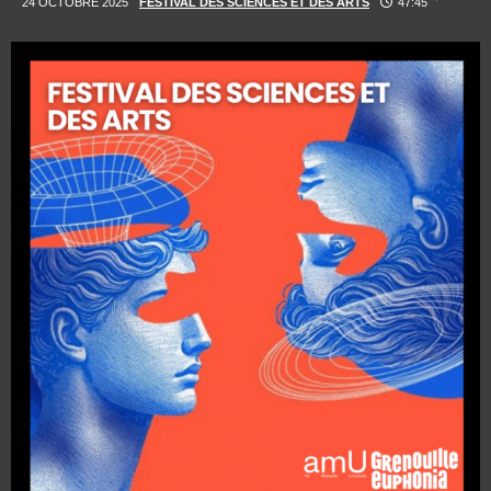
24 OCTOBRE 2025
FESTIVAL DES SCIENCES ET DES ARTS
47:45