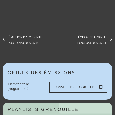
ÉMISSION PRÉCÉDENTE
ÉMISSION SUIVANTE
Kick Fishing 2026-05-16
Ecce Ecco 2026-05-01
GRILLE DES ÉMISSIONS
Demandez le
CONSULTER LA GRILLE
programme !
PLAYLISTS GRENOUILLE