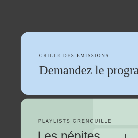
GRILLE DES ÉMISSIONS
Demandez le progr
PLAYLISTS GRENOUILLE
Les pépites