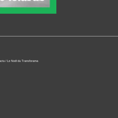
actu / Le Noël du Transforama