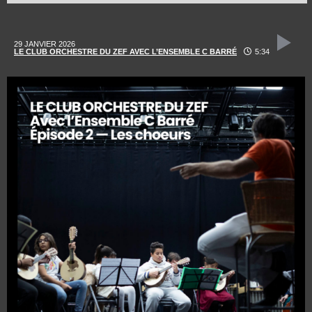
29 JANVIER 2026
LE CLUB ORCHESTRE DU ZEF AVEC L’ENSEMBLE C BARRÉ
5:34