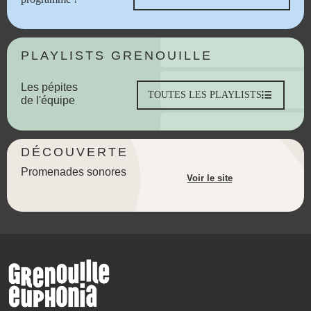
PLAYLISTS GRENOUILLE
Les pépites
TOUTES LES PLAYLISTS
de l'équipe
DÉCOUVERTE
Promenades sonores
Voir le site