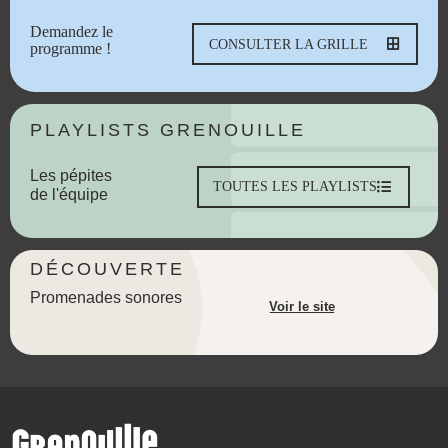
Demandez le
CONSULTER LA GRILLE
programme !
PLAYLISTS GRENOUILLE
Les pépites
TOUTES LES PLAYLISTS
de l'équipe
DÉCOUVERTE
Promenades sonores
Voir le site