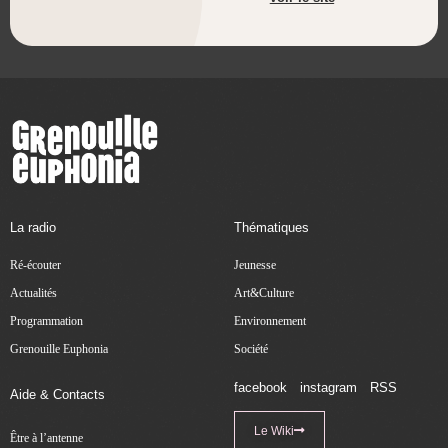
La radio
Thématiques
Ré-écouter
Jeunesse
Actualités
Art&Culture
Programmation
Environnement
Grenouille Euphonia
Société
facebook
instagram
RSS
Aide & Contacts
Le Wiki
Être à l’antenne