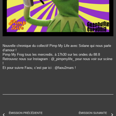
Nouvelle chronique du collectif Pimp My Life avec Solane qui nous parle
d’amour !
Pimp My Frog tous les mercredis, à 17h30 sur les ondes du 88.8
Retrouvez nous sur Instagram : @_pimpmylife_ pour nous voir sur scène
!
Et pour suivre Faou, c’est par ici : @faou2mars !
ÉMISSION PRÉCÉDENTE
ÉMISSION SUIVANTE