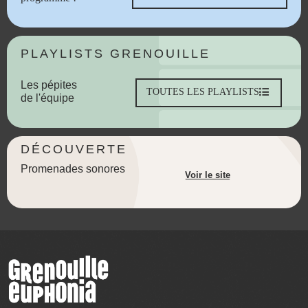
PLAYLISTS GRENOUILLE
Les pépites
TOUTES LES PLAYLISTS
de l'équipe
DÉCOUVERTE
Promenades sonores
Voir le site