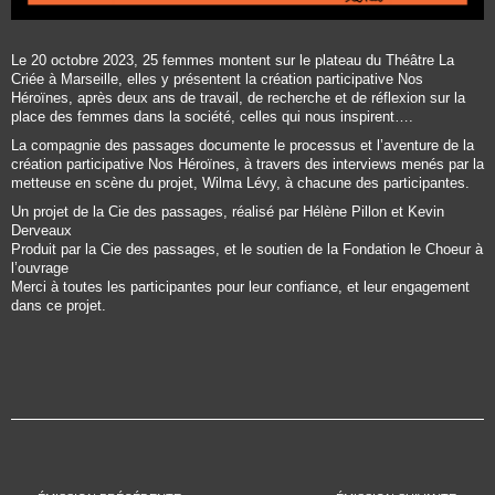
Le 20 octobre 2023, 25 femmes montent sur le plateau du Théâtre La
Criée à Marseille, elles y présentent la création participative Nos
Héroïnes, après deux ans de travail, de recherche et de réflexion sur la
place des femmes dans la société, celles qui nous inspirent….
La compagnie des passages documente le processus et l’aventure de la
création participative Nos Héroïnes, à travers des interviews menés par la
metteuse en scène du projet, Wilma Lévy, à chacune des participantes.
Un projet de la Cie des passages, réalisé par Hélène Pillon et Kevin
Derveaux
Produit par la Cie des passages, et le soutien de la Fondation le Choeur à
l’ouvrage
Merci à toutes les participantes pour leur confiance, et leur engagement
dans ce projet.