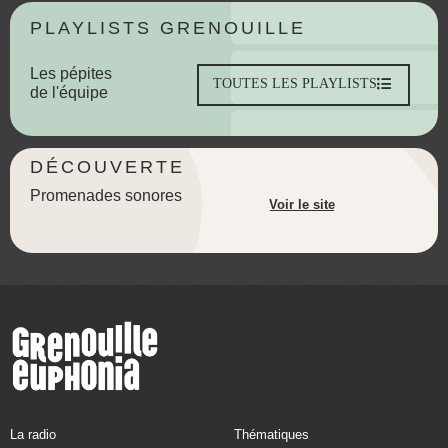
PLAYLISTS GRENOUILLE
Les pépites
TOUTES LES PLAYLISTS
de l'équipe
DÉCOUVERTE
Promenades sonores
Voir le site
La radio
Thématiques