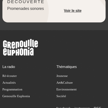
DÉCOUVERTE
Promenades sonores
Voir le site
La radio
Thématiques
Ré-écouter
Jeunesse
Actualités
Art&Culture
Programmation
Environnement
Grenouille Euphonia
Société