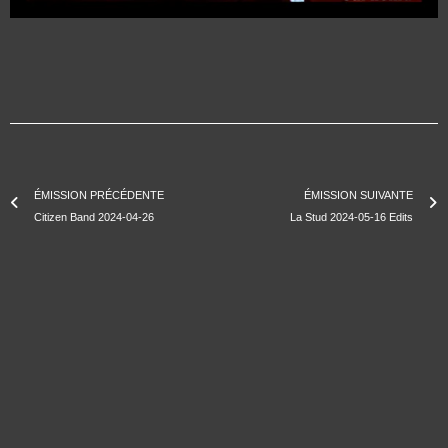
ÉMISSION PRÉCÉDENTE
ÉMISSION SUIVANTE
Citizen Band 2024-04-26
La Stud 2024-05-16 Edits