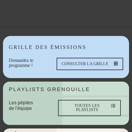
GRILLE DES ÉMISSIONS
Demandez le
CONSULTER LA GRILLE
programme !
PLAYLISTS GRENOUILLE
Les pépites
TOUTES LES
de l'équipe
PLAYLISTS