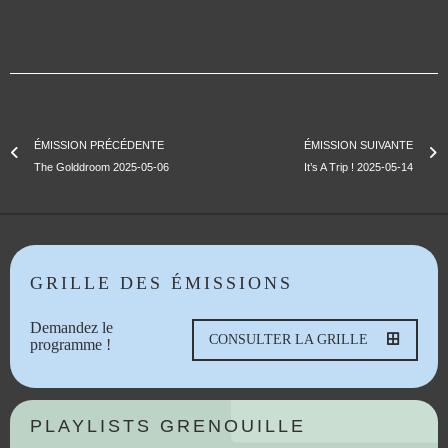
ÉMISSION PRÉCÉDENTE
ÉMISSION SUIVANTE
The Golddroom 2025-05-06
It’s A Trip ! 2025-05-14
GRILLE DES ÉMISSIONS
Demandez le
CONSULTER LA GRILLE
programme !
PLAYLISTS GRENOUILLE